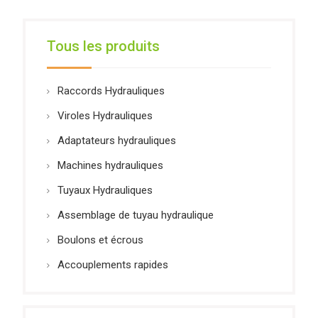
Tous les produits
Raccords Hydrauliques
Viroles Hydrauliques
Adaptateurs hydrauliques
Machines hydrauliques
Tuyaux Hydrauliques
Assemblage de tuyau hydraulique
Boulons et écrous
Accouplements rapides