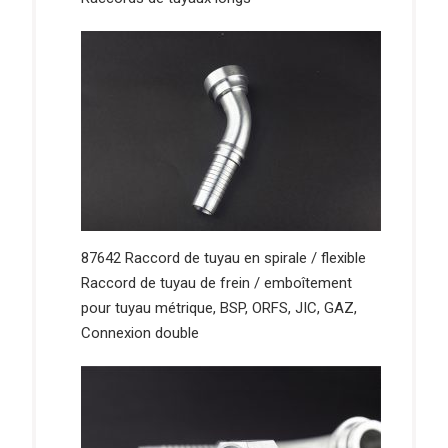
87642 Raccord de tuyau en spirale / flexible
Raccord de tuyau de frein / emboîtement
pour tuyau métrique, BSP, ORFS, JIC, GAZ,
Connexion double