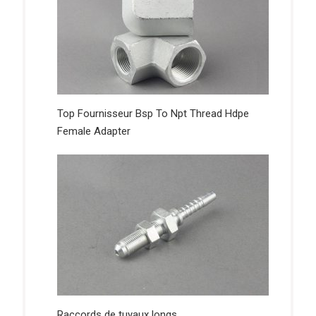
Top Fournisseur Bsp To Npt Thread Hdpe
Female Adapter
Raccords de tuyaux longs