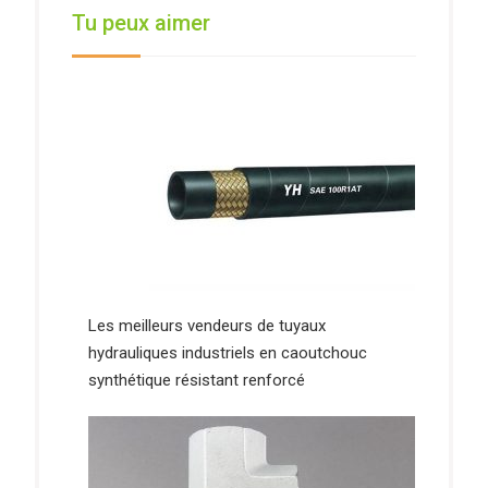
Tu peux aimer
Les meilleurs vendeurs de tuyaux
hydrauliques industriels en caoutchouc
synthétique résistant renforcé