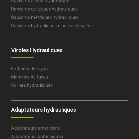
Raccords à bride hydraulique
Raccords de tuyaux hydrauliques
Raccords métriques hydrauliques
Raccords hydrauliques d'une seule pièce
Viroles Hydrauliques
Embouts de tuyau
Manches de tuyau
Colliers hydrauliques
Adaptateurs hydrauliques
Adaptateurs américains
Adaptateurs britanniques