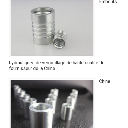
Embouts
hydrauliques de verrouillage de haute qualité de
fournisseur de la Chine
Chine