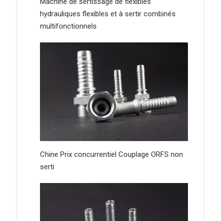
Machine de sertissage de flexibles
hydrauliques flexibles et à sertir combinés
multifonctionnels
Chine Prix concurrentiel Couplage ORFS non
serti