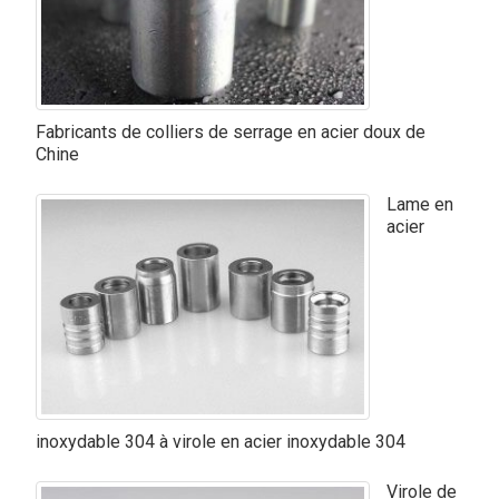
Fabricants de colliers de serrage en acier doux de
Chine
Lame en
acier
inoxydable 304 à virole en acier inoxydable 304
Virole de