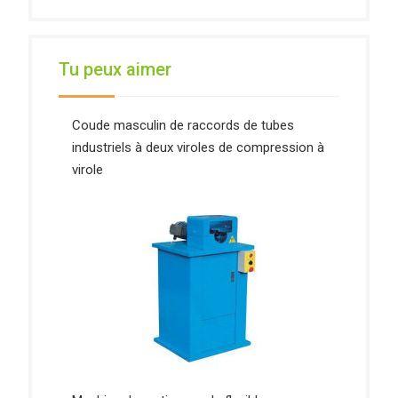
Tu peux aimer
Coude masculin de raccords de tubes
industriels à deux viroles de compression à
virole