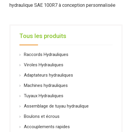
hydraulique SAE 100R7 à conception personnalisée
Tous les produits
Raccords Hydrauliques
Viroles Hydrauliques
Adaptateurs hydrauliques
Machines hydrauliques
Tuyaux Hydrauliques
Assemblage de tuyau hydraulique
Boulons et écrous
Accouplements rapides