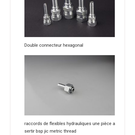
Double connecteur hexagonal
raccords de flexibles hydrauliques une pièce a
sertir bsp jic metric thread