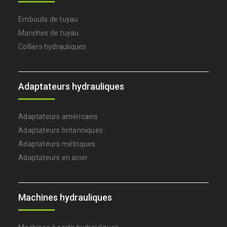
Embouts de tuyau
Manches de tuyau
Colliers hydrauliques
Adaptateurs hydrauliques
Adaptateurs américains
Adaptateurs britanniques
Adaptateurs métriques
Adaptateurs en acier
Machines hydrauliques